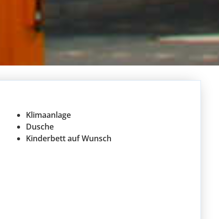
Klimaanlage
Dusche
Kinderbett auf Wunsch