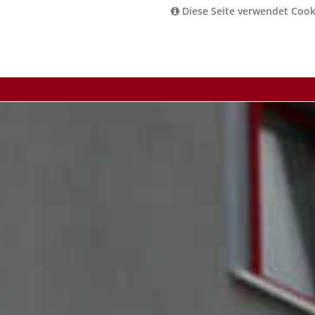
Diese Seite verwendet Cook