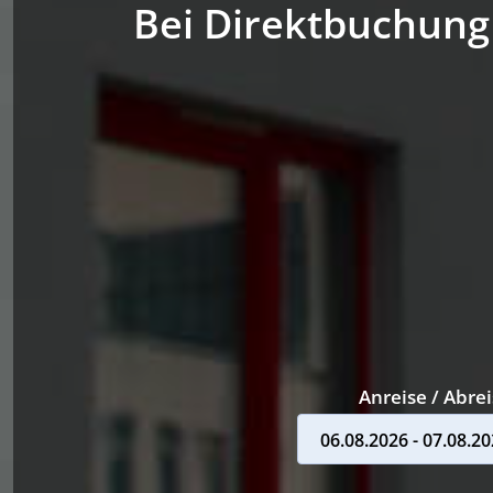
Bei Direktbuchung
Anreise / Abre
06.08.2026 - 07.08.2