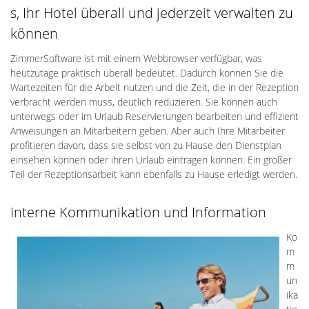
s, Ihr Hotel überall und jederzeit verwalten zu
können
ZimmerSoftware ist mit einem Webbrowser verfügbar, was
heutzutage praktisch überall bedeutet. Dadurch können Sie die
Wartezeiten für die Arbeit nutzen und die Zeit, die in der Rezeption
verbracht werden muss, deutlich reduzieren. Sie können auch
unterwegs oder im Urlaub Reservierungen bearbeiten und effizient
Anweisungen an Mitarbeitern geben. Aber auch Ihre Mitarbeiter
profitieren davon, dass sie selbst von zu Hause den Dienstplan
einsehen können oder ihren Urlaub eintragen können. Ein großer
Teil der Rezeptionsarbeit kann ebenfalls zu Hause erledigt werden.
Interne Kommunikation und Information
Ko
m
m
un
ika