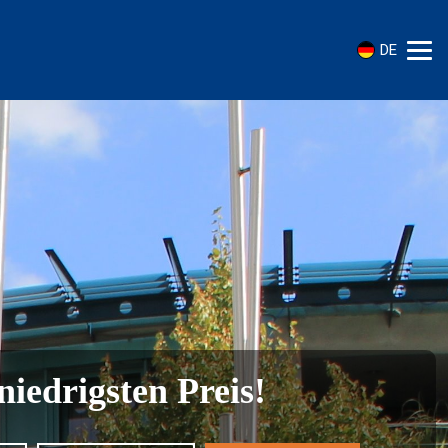
DE
iedrigsten Preis!