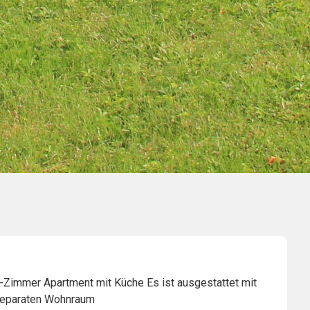
-Zimmer Apartment mit Küche Es ist ausgestattet mit
separaten Wohnraum