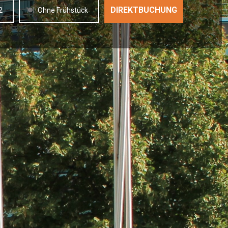
2
Ohne Frühstück