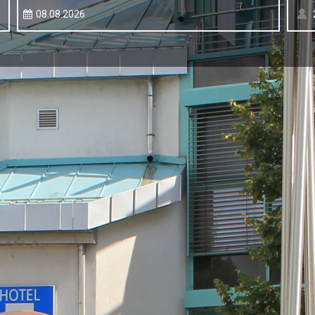
08.08.2026