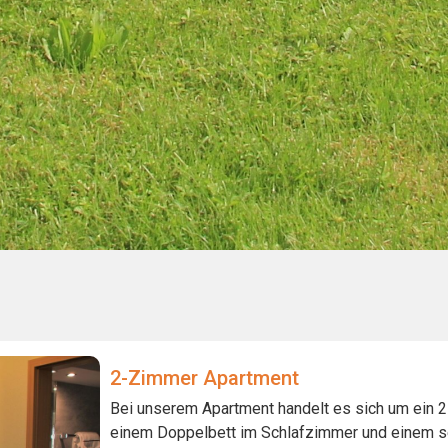
2-Zimmer Apartment
Bei unserem Apartment handelt es sich um ein 2
einem Doppelbett im Schlafzimmer und einem 