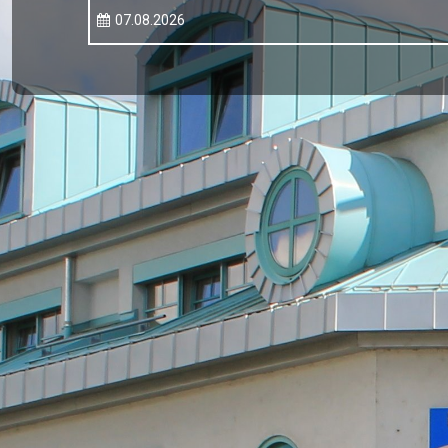
07.08.2026