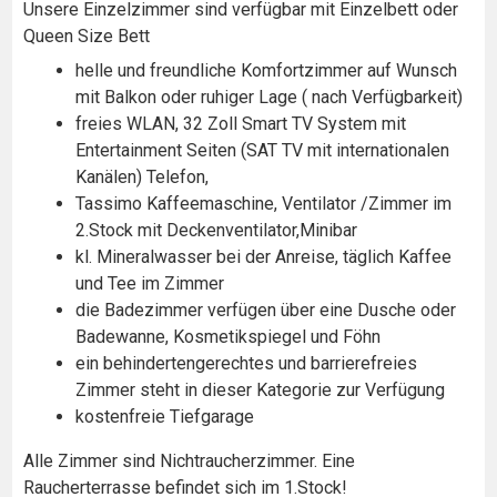
Unsere Einzelzimmer sind verfügbar mit Einzelbett oder
Queen Size Bett
helle und freundliche Komfortzimmer auf Wunsch
mit Balkon oder ruhiger Lage ( nach Verfügbarkeit)
freies WLAN, 32 Zoll Smart TV System mit
Entertainment Seiten (SAT TV mit internationalen
Kanälen) Telefon,
Tassimo Kaffeemaschine, Ventilator /Zimmer im
2.Stock mit Deckenventilator,Minibar
kl. Mineralwasser bei der Anreise, täglich Kaffee
und Tee im Zimmer
die Badezimmer verfügen über eine Dusche oder
Badewanne, Kosmetikspiegel und Föhn
ein behindertengerechtes und barrierefreies
Zimmer steht in dieser Kategorie zur Verfügung
kostenfreie Tiefgarage
Alle Zimmer sind Nichtraucherzimmer. Eine
Raucherterrasse befindet sich im 1.Stock!